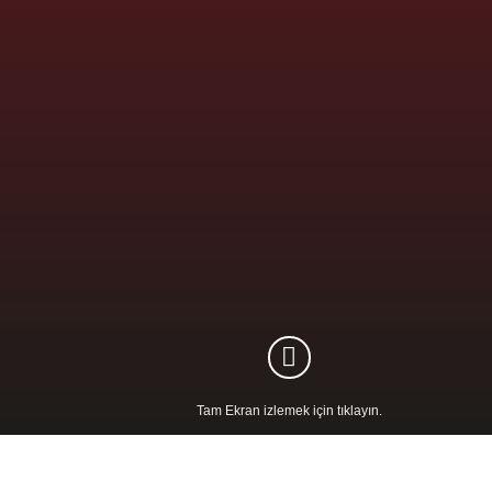
Tam Ekran izlemek için tıklayın.