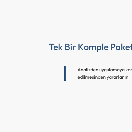
Tek Bir Komple Pake
Analizden uygulamaya kada
edilmesinden yararlanın