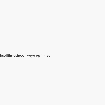
ükseltilmesinden veya optimize