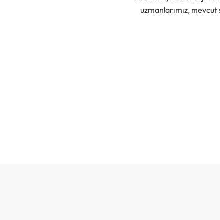
uzmanlarımız, mevcut 