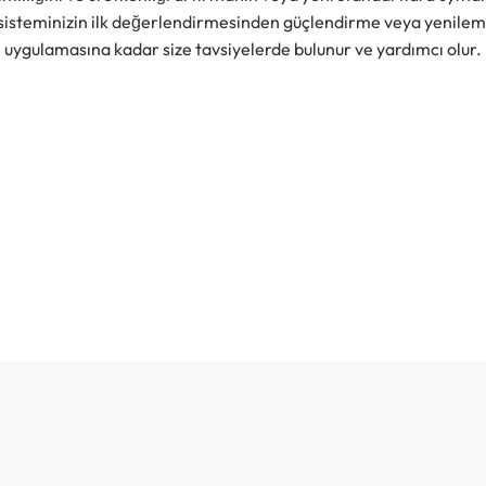
sisteminizin ilk değerlendirmesinden güçlendirme veya yenileme
uygulamasına kadar size tavsiyelerde bulunur ve yardımcı olur.