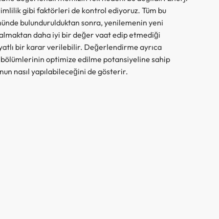
imlilik gibi faktörleri de kontrol ediyoruz. Tüm bu
nünde bulundurulduktan sonra, yenilemenin yeni
almaktan daha iyi bir değer vaat edip etmediği
atlı bir karar verilebilir. Değerlendirme ayrıca
 bölümlerinin optimize edilme potansiyeline sahip
un nasıl yapılabileceğini de gösterir.