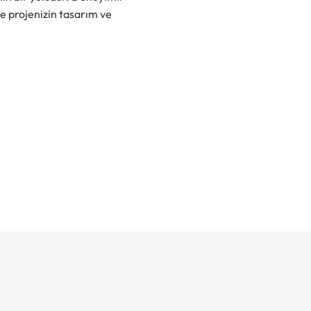
 projenizin tasarım ve